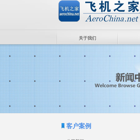
关于我们
客户案例