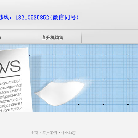
动
直升机销售
主页
>
客户案例
>
行业动态