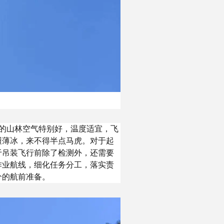
的山林空气特别好，温度适宜，飞
履薄冰，来不得半点马虎。对于起
于吊装飞行前除了检测外，还需要
作业航线，细化任务分工，落实责
分的航前准备。