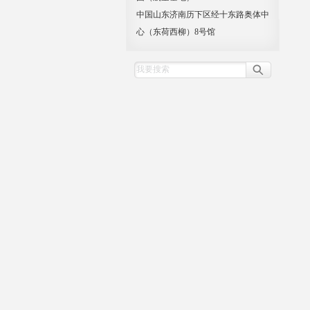
中国山东济南历下区经十东路奥体中
心（东荷西柳）8号馆