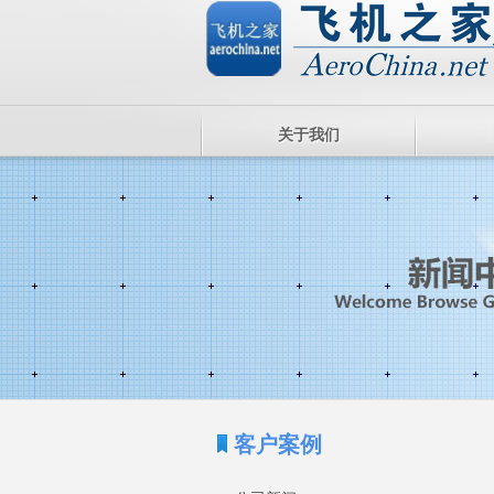
关于我们
客户案例