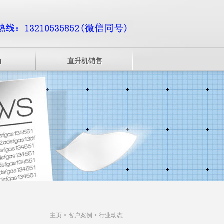
动
直升机销售
主页
>
客户案例
>
行业动态