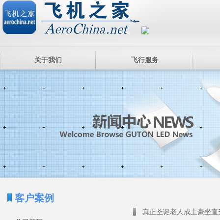
关于我们
飞行服务
客户案例
真正圣诞老人成土豪坐直