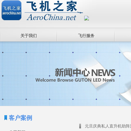
关于我们
飞行服务
客户案例
元旦庆典私人直升机助阵